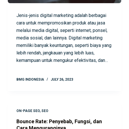
Jenis-jenis digital marketing adalah berbagai
cara untuk mempromosikan produk atau jasa
melalui media digital, seperti internet, ponsel,
media sosial, dan lainnya. Digital marketing
memiliki banyak keuntungan, seperti biaya yang
lebih rendah, jangkauan yang lebih luas,
kemampuan untuk mengukur efektivitas, dan…
BMG INDONESIA
JULY 26, 2023
ON-PAGE SEO
,
SEO
Bounce Rate: Penyebab, Fungsi, dan
Cara Menguranginya