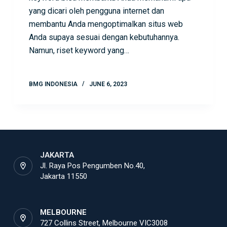
yang dicari oleh pengguna internet dan
membantu Anda mengoptimalkan situs web
Anda supaya sesuai dengan kebutuhannya.
Namun, riset keyword yang…
BMG INDONESIA
JUNE 6, 2023
JAKARTA
Jl. Raya Pos Pengumben No.40,
Jakarta 11550
MELBOURNE
727 Collins Street, Melbourne VIC3008