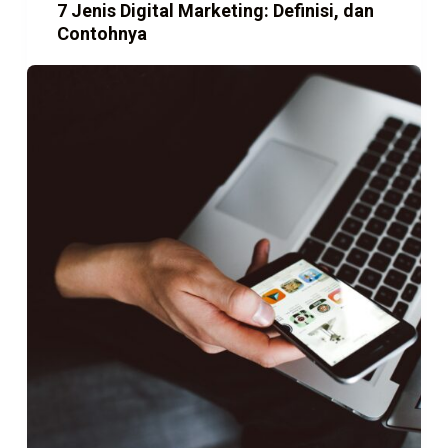
7 Jenis Digital Marketing: Definisi, dan
Contohnya