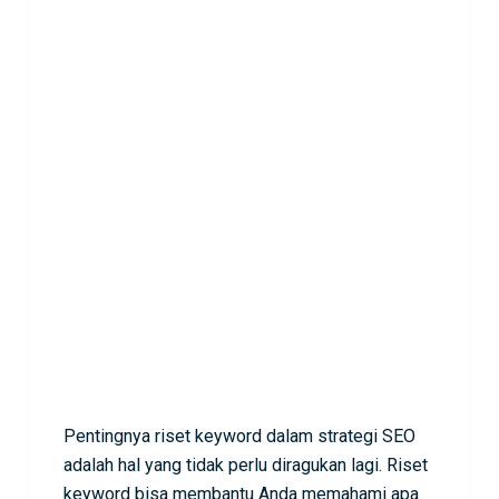
Pentingnya riset keyword dalam strategi SEO
adalah hal yang tidak perlu diragukan lagi. Riset
keyword bisa membantu Anda memahami apa