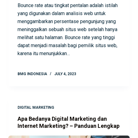
Bounce rate atau tingkat pentalan adalah istilah
yang digunakan dalam analisis web untuk
menggambarkan persentase pengunjung yang
meninggalkan sebuah situs web setelah hanya
melihat satu halaman. Bounce rate yang tinggi
dapat menjadi masalah bagi pemilik situs web,
karena itu menunjukkan…
BMG INDONESIA
JULY 4, 2023
DIGITAL MARKETING
Apa Bedanya Digital Marketing dan
Internet Marketing? – Panduan Lengkap