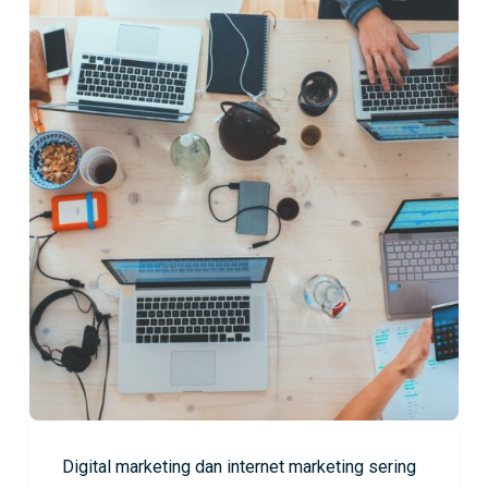
Digital marketing dan internet marketing sering