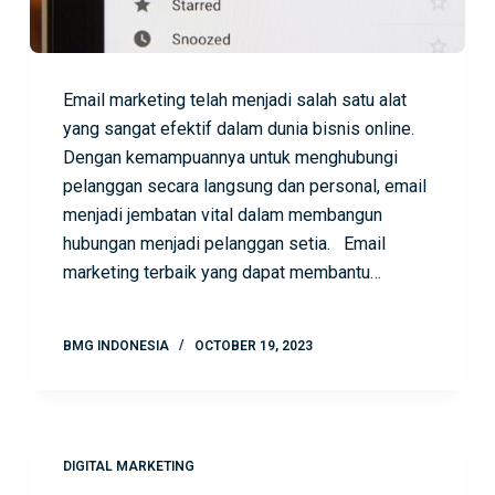
Email marketing telah menjadi salah satu alat
yang sangat efektif dalam dunia bisnis online.
Dengan kemampuannya untuk menghubungi
pelanggan secara langsung dan personal, email
menjadi jembatan vital dalam membangun
hubungan menjadi pelanggan setia. Email
marketing terbaik yang dapat membantu…
BMG INDONESIA
OCTOBER 19, 2023
DIGITAL MARKETING