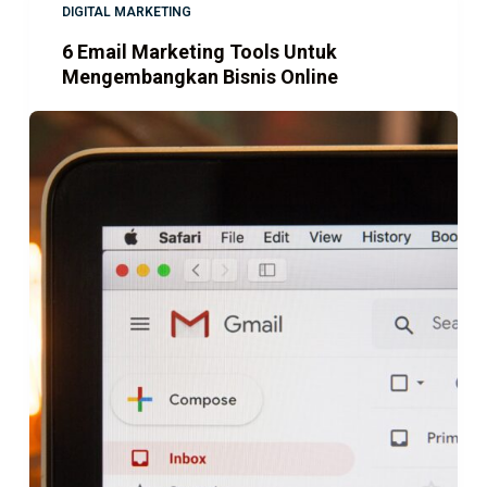
DIGITAL MARKETING
6 Email Marketing Tools Untuk
Mengembangkan Bisnis Online