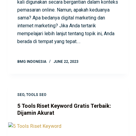
kali digunakan secara bergantian dalam konteks
pemasaran online. Namun, apakah keduanya
sama? Apa bedanya digital marketing dan
internet marketing? Jika Anda tertarik
mempelajari lebih lanjut tentang topik ini, Anda
berada di tempat yang tepat.…
BMG INDONESIA
JUNE 22, 2023
SEO
,
TOOLS SEO
5 Tools Riset Keyword Gratis Terbaik:
Dijamin Akurat